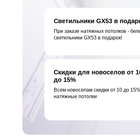
Светильники GX53 в подар
При заказе натяжных потолков - бел
светильники GX53 в подарок!
Скидки для новоселов от 1
до 15%
Всем новоселам скидки от 10 до 15%
натяжные потолки