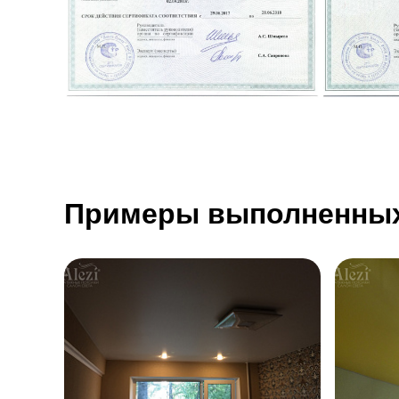
Примеры выполненных