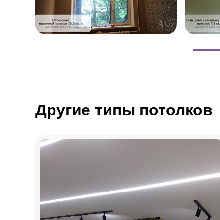
Другие типы потолков