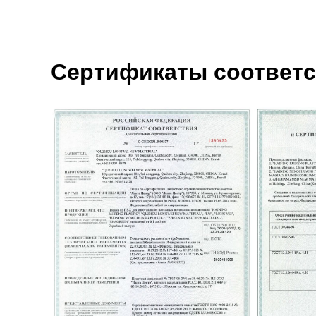
Сертификаты соответст