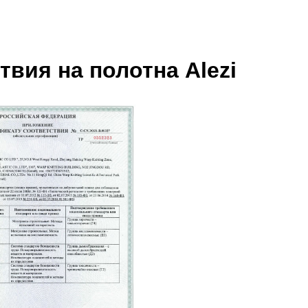
вия на полотна Alezi