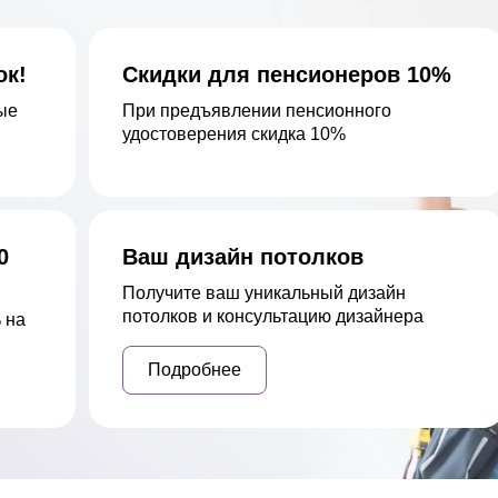
ок!
Скидки для пенсионеров 10%
ые
При предъявлении пенсионного
удостоверения скидка 10%
0
Ваш дизайн потолков
Получите ваш уникальный дизайн
потолков и консультацию дизайнера
 на
Подробнее