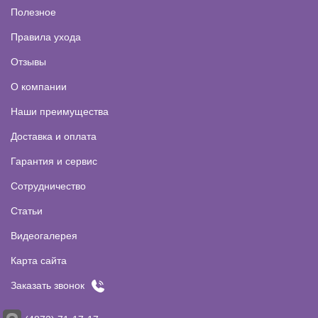
Полезное
Правила ухода
Отзывы
О компании
Наши преимущества
Доставка и оплата
Гарантия и сервис
Сотрудничество
Статьи
Видеогалерея
Карта сайта
Заказать звонок