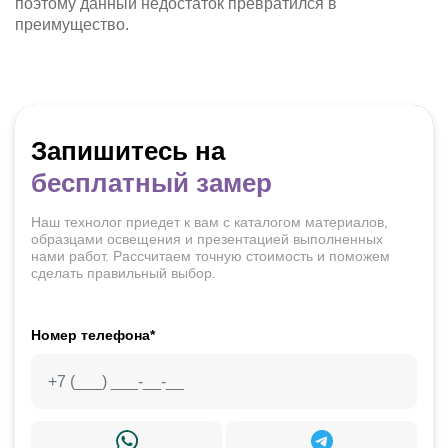
поэтому данный недостаток превратился в
преимущество.
Запишитесь на
бесплатный замер
Наш технолог приедет к вам с каталогом материалов,
образцами освещения и презентацией выполненных
нами работ. Рассчитаем точную стоимость и поможем
сделать правильный выбор.
Номер телефона*