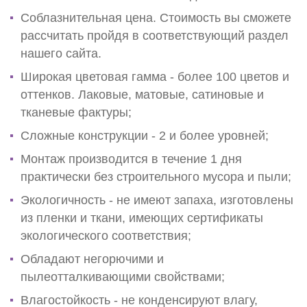
Соблазнительная цена. Стоимость вы сможете
рассчитать пройдя в соответствующий раздел
нашего сайта.
Широкая цветовая гамма - более 100 цветов и
оттенков. Лаковые, матовые, сатиновые и
тканевые фактуры;
Сложные конструкции - 2 и более уровней;
Монтаж производится в течение 1 дня
практически без строительного мусора и пыли;
Экологичность - не имеют запаха, изготовлены
из пленки и ткани, имеющих сертификаты
экологического соответствия;
Обладают негорючими и
пылеотталкивающими свойствами;
Влагостойкость - не конденсируют влагу,