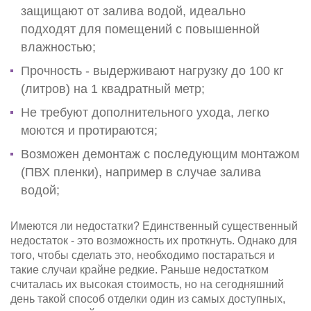
защищают от залива водой, идеально
подходят для помещений с повышенной
влажностью;
Прочность - выдерживают нагрузку до 100 кг
(литров) на 1 квадратный метр;
Не требуют дополнительного ухода, легко
моются и протираются;
Возможен демонтаж с последующим монтажом
(ПВХ пленки), например в случае залива
водой;
Имеются ли недостатки? Единственный существенный
недостаток - это возможность их проткнуть. Однако для
того, чтобы сделать это, необходимо постараться и
такие случаи крайне редкие. Раньше недостатком
считалась их высокая стоимость, но на сегодняшний
день такой способ отделки один из самых доступных,