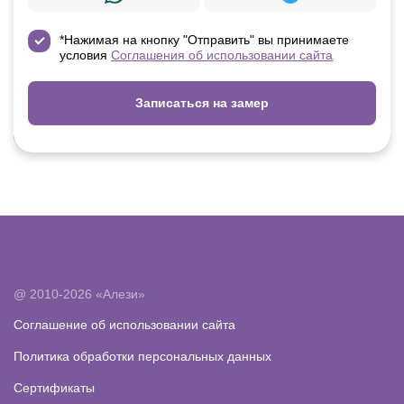
*Нажимая на кнопку "Отправить" вы принимаете
условия
Соглашения об использовании сайта
Записаться на замер
@ 2010-2026 «Алези»
Соглашение об использовании сайта
Политика обработки персональных данных
Сертификаты