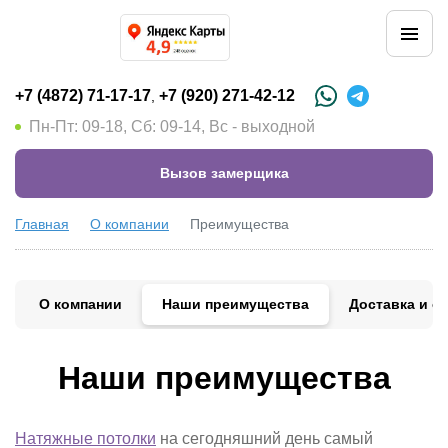
+7 (4872) 71-17-17
+7 (920) 271-42-12
,
Пн-Пт: 09-18, Сб: 09-14, Вс - выходной
Вызов замерщика
Главная
О компании
Преимущества
О компании
Наши преимущества
Доставка и о
Наши преимущества
Натяжные потолки
на сегодняшний день самый