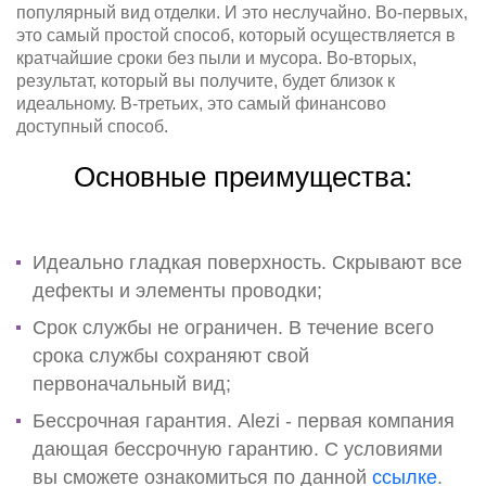
популярный вид отделки. И это неслучайно. Во-первых,
это самый простой способ, который осуществляется в
кратчайшие сроки без пыли и мусора. Во-вторых,
результат, который вы получите, будет близок к
идеальному. В-третьих, это самый финансово
доступный способ.
Основные преимущества:
Идеально гладкая поверхность. Скрывают все
дефекты и элементы проводки;
Срок службы не ограничен. В течение всего
срока службы сохраняют свой
первоначальный вид;
Бессрочная гарантия. Alezi - первая компания
дающая бессрочную гарантию. С условиями
вы сможете ознакомиться по данной
ссылке
.