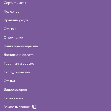
Сертификаты
Полезное
Правила ухода
Отзывы
О компании
Наши преимущества
Доставка и оплата
Гарантия и сервис
Сотрудничество
Статьи
Видеогалерея
Карта сайта
Заказать звонок