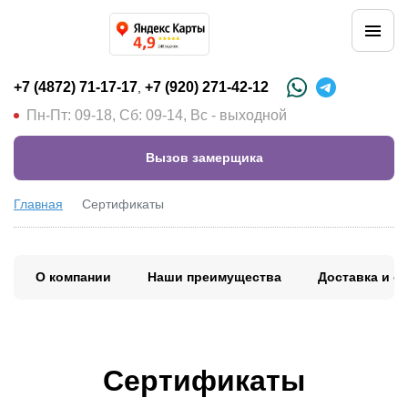
+7 (4872) 71-17-17
+7 (920) 271-42-12
,
Пн-Пт: 09-18, Сб: 09-14, Вс - выходной
Вызов замерщика
Главная
Сертификаты
О компании
Наши преимущества
Доставка и о
Сертификаты