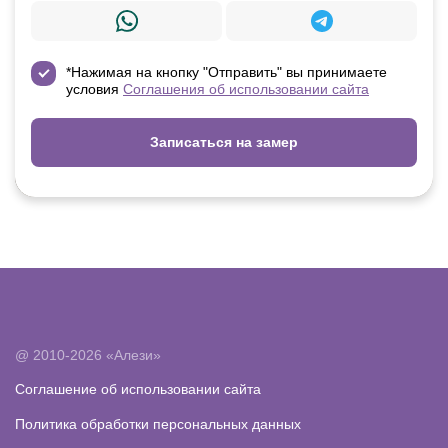
*Нажимая на кнопку "Отправить" вы принимаете
условия
Соглашения об использовании сайта
Записаться на замер
@ 2010-2026 «Алези»
Соглашение об использовании сайта
Политика обработки персональных данных