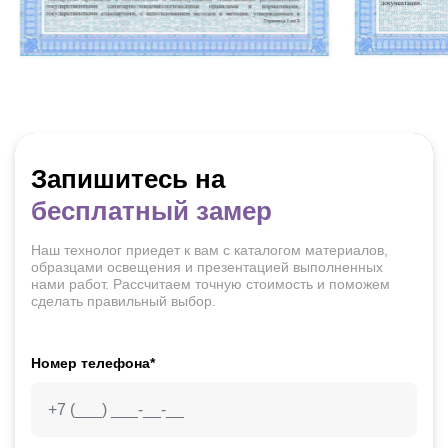
Запишитесь на
бесплатный замер
Наш технолог приедет к вам с каталогом материалов,
образцами освещения и презентацией выполненных
нами работ. Рассчитаем точную стоимость и поможем
сделать правильный выбор.
Номер телефона*