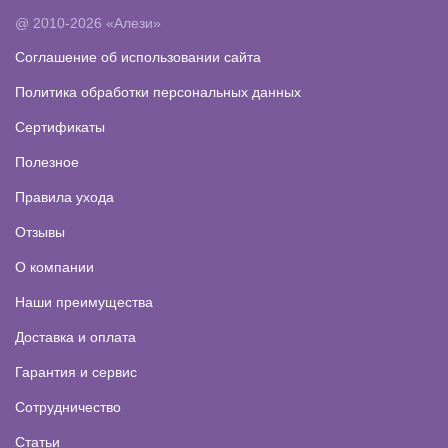
@ 2010-2026 «Алези»
Соглашение об использовании сайта
Политика обработки персональных данных
Сертификаты
Полезное
Правила ухода
Отзывы
О компании
Наши преимущества
Доставка и оплата
Гарантия и сервис
Сотрудничество
Статьи