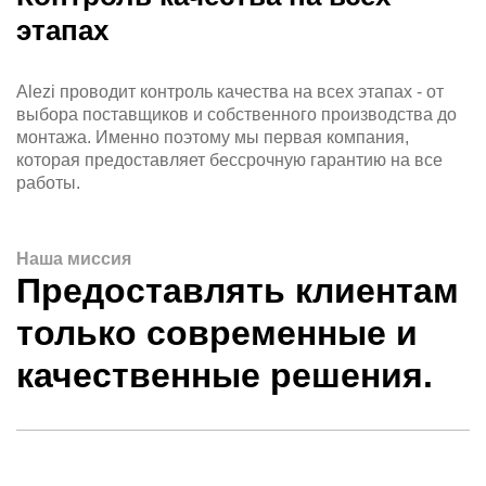
этапах
Alezi проводит контроль качества на всех этапах - от
выбора поставщиков и собственного производства до
монтажа. Именно поэтому мы первая компания,
которая предоставляет бессрочную гарантию на все
работы.
Наша миссия
Предоставлять клиентам
только современные и
качественные решения.