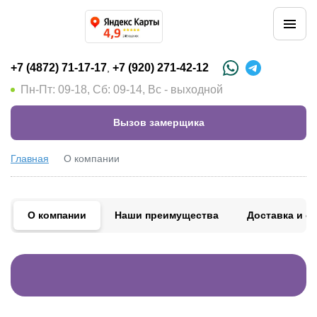
+7 (4872) 71-17-17
+7 (920) 271-42-12
,
Пн-Пт: 09-18, Сб: 09-14, Вс - выходной
Вызов замерщика
Главная
О компании
О компании
Наши преимущества
Доставка и о