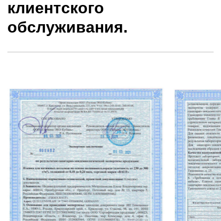
клиентского
обслуживания.