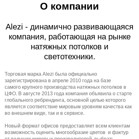
О компании
Alezi - динамично развивающаяся
компания, работающая на рынке
натяжных потолков и
светотехники.
Торговая марка Alezi была официально
зарегистрирована в апреле 2010 года на базе
самого крупного производства натяжных потолков в
ЦФО. В августе 2013 года компания объявила о старте
глобального ребрендинга, основной целью которого
является соответствие мировым уровням качества как
во внешнем виде, так и в сервисе.
Новый формат офисов предоставляет всем клиентам
возможность оценить многообразие цветов и фактур
от ведущих мировых производителей, выбрать