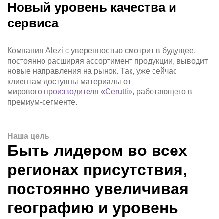
Новый уровень качества и
сервиса
Компания Alezi с уверенностью смотрит в будущее,
постоянно расширяя ассортимент продукции, выводит
новые направления на рынок. Так, уже сейчас
клиентам доступны материалы от
мирового
производителя «Cerutti»
, работающего в
премиум-сегменте.
Наша цель
Быть лидером во всех
регионах присутствия,
постоянно увеличивая
географию и уровень