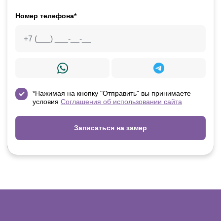
Номер телефона*
*Нажимая на кнопку "Отправить" вы принимаете
условия
Соглашения об использовании сайта
Записаться на замер