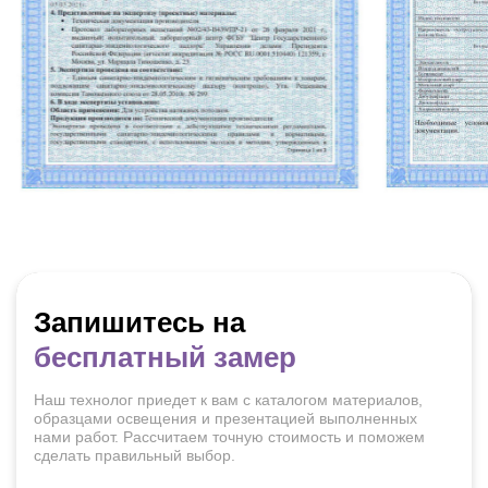
Запишитесь на
бесплатный замер
Наш технолог приедет к вам с каталогом материалов,
образцами освещения и презентацией выполненных
нами работ. Рассчитаем точную стоимость и поможем
сделать правильный выбор.