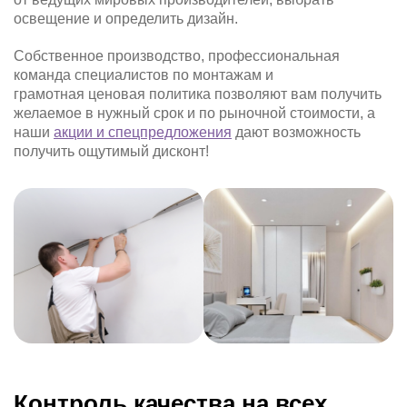
освещение и определить дизайн.
Собственное производство, профессиональная
команда специалистов по монтажам и
грамотная ценовая политика позволяют вам получить
желаемое в нужный срок и по рыночной стоимости, а
наши
акции и спецпредложения
дают возможность
получить ощутимый дисконт!
Контроль качества на всех