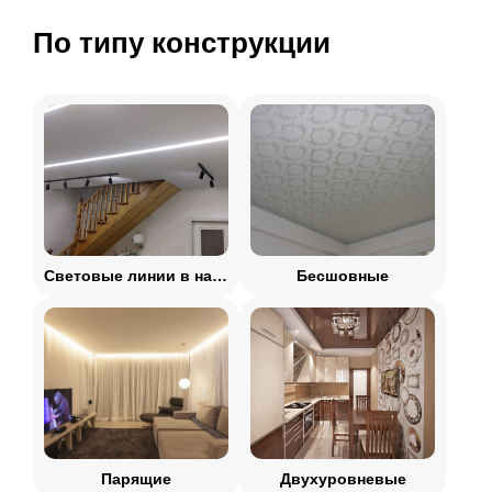
По типу конструкции
Световые линии в натяжном потолке
Бесшовные
Парящие
Двухуровневые