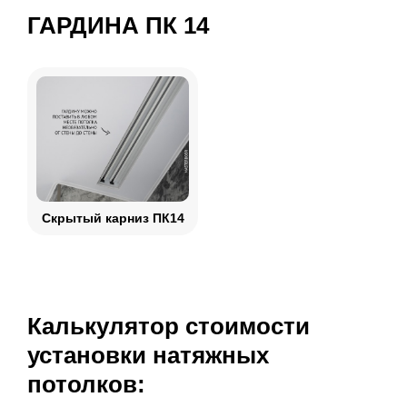
ГАРДИНА ПК 14
Скрытый карниз ПК14
Калькулятор стоимости
установки натяжных
потолков: