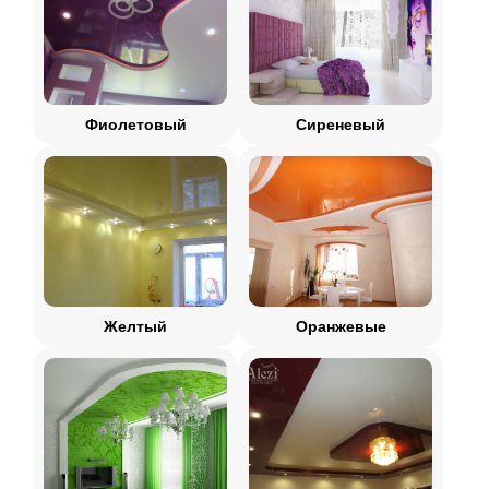
Фиолетовый
Сиреневый
Желтый
Оранжевые