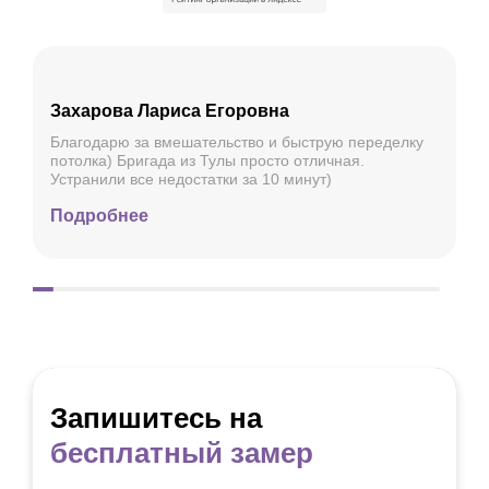
Захарова Лариса Егоровна
Благодарю за вмешательство и быструю переделку
потолка) Бригада из Тулы просто отличная.
Устранили все недостатки за 10 минут)
Подробнее
Запишитесь на
бесплатный замер