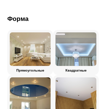
Форма
Прямоугольные
Квадратные