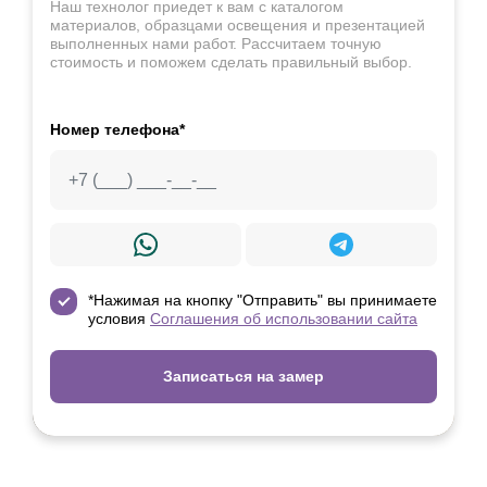
Наш технолог приедет к вам с каталогом
материалов, образцами освещения и презентацией
выполненных нами работ. Рассчитаем точную
стоимость и поможем сделать правильный выбор.
Номер телефона*
*Нажимая на кнопку "Отправить" вы принимаете
условия
Соглашения об использовании сайта
Записаться на замер