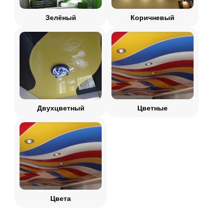
Зелёный
Коричневый
Двухцветный
Цветные
Цвета