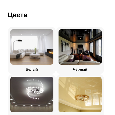
Цвета
Белый
Чёрный