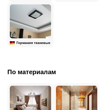
Германия
тканевые
По материалам