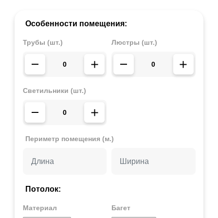
Особенности помещения:
Трубы (шт.)
Люстры (шт.)
Светильники (шт.)
Периметр помещения (м.)
Потолок:
Материал
Багет