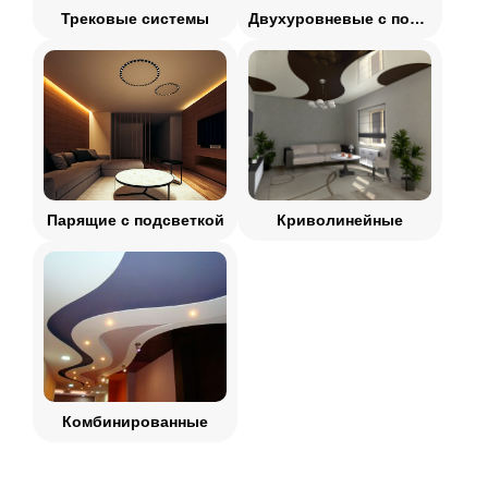
Трековые системы
Двухуровневые с подсветкой
Парящие с подсветкой
Криволинейные
Комбинированные