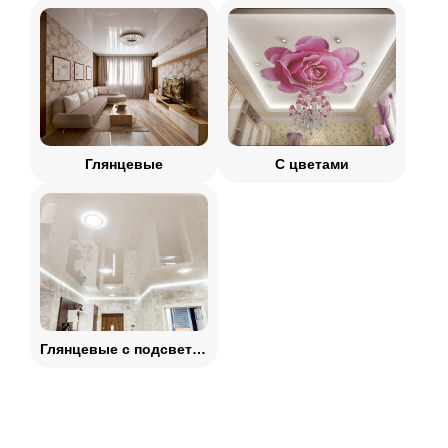
Глянцевые
С цветами
Глянцевые с подсветкой