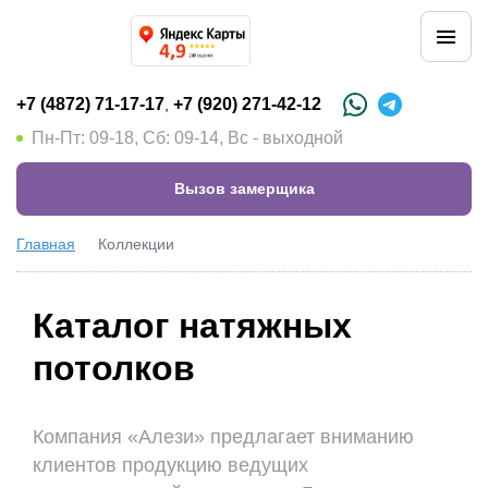
+7 (4872) 71-17-17
+7 (920) 271-42-12
,
Пн-Пт: 09-18, Сб: 09-14, Вс - выходной
Вызов замерщика
Главная
Коллекции
Каталог натяжных
потолков
Компания «Алези» предлагает вниманию
клиентов продукцию ведущих