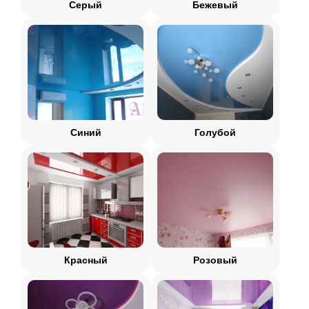
Серый
Бежевый
Синий
Голубой
Красный
Розовый