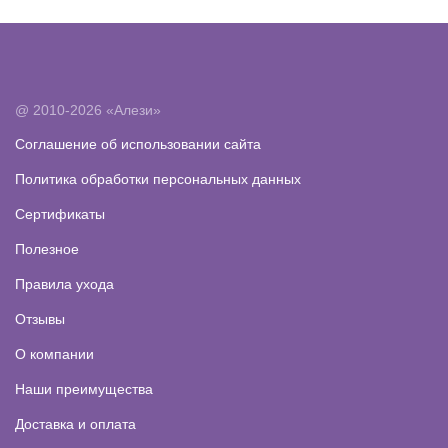
@ 2010-2026 «Алези»
Соглашение об использовании сайта
Политика обработки персональных данных
Сертификаты
Полезное
Правила ухода
Отзывы
О компании
Наши преимущества
Доставка и оплата