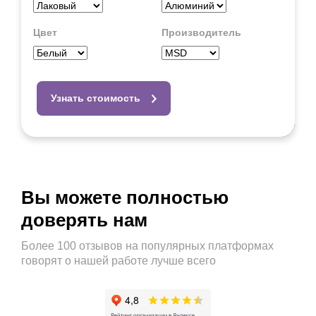
Цвет
Производитель
Узнать стоимость
Вы можете полностью
доверять нам
Более 100 отзывов на популярных платформах
говорят о нашей работе лучше всего