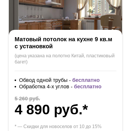
Матовый потолок на кухне 9 кв.м
с установкой
(цена указана на полотно Китай, пластиковый
багет)
Обвод одной трубы -
бесплатно
Обработка 4-х углов -
бесплатно
5 260 руб.
4 890 руб.*
* — Скидки для новоселов от 10 до 15%