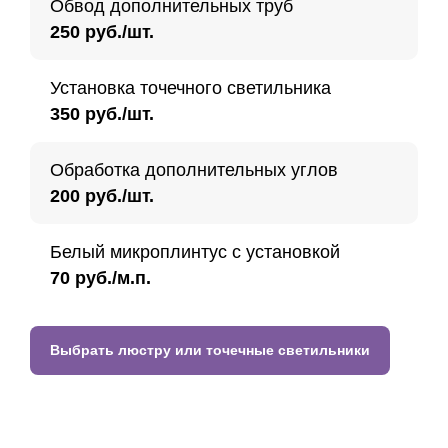
Обвод дополнительных труб
250 руб./шт.
Установка точечного светильника
350 руб./шт.
Обработка дополнительных углов
200 руб./шт.
Белый микроплинтус с установкой
70 руб./м.п.
Выбрать люстру или точечные светильники