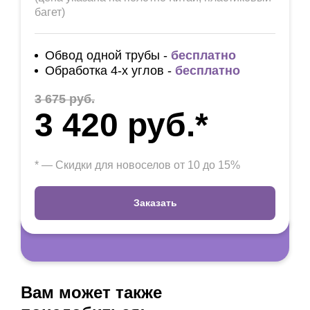
багет)
Обвод одной трубы -
бесплатно
Обработка 4-х углов -
бесплатно
3 675 руб.
3 420 руб.*
* — Скидки для новоселов от 10 до 15%
Заказать
Вам может также