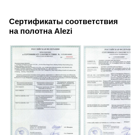
Сертификаты соответствия
на полотна Alezi