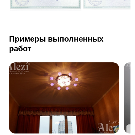
Примеры выполненных
работ