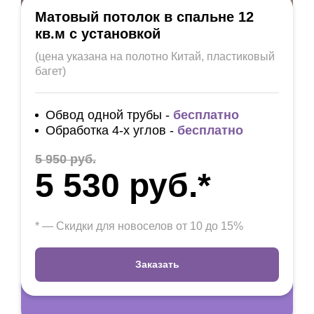
Матовый потолок в спальне 12
кв.м с установкой
(цена указана на полотно Китай, пластиковый
багет)
Обвод одной трубы -
бесплатно
Обработка 4-х углов -
бесплатно
5 950 руб.
5 530 руб.*
* — Скидки для новоселов от 10 до 15%
Заказать