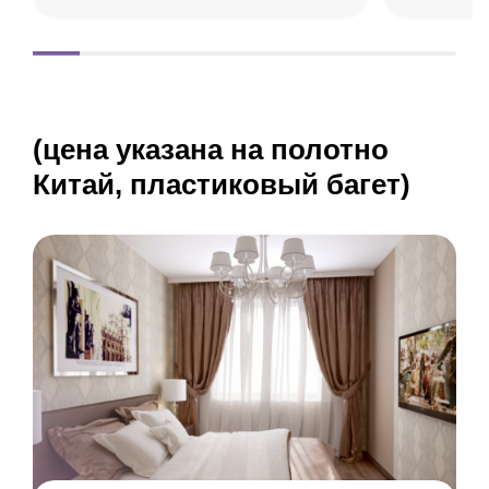
(цена указана на полотно
Китай, пластиковый багет)