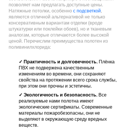
позволяет нам предлагать доступные цены.
Натяжные потолки, особенно
с подсветкой
,
являются отличной альтернативой не только
консервативным вариантам отделки (вроде
штукатурки или поклейки обоев), но и тканевым
аналогам, которые отличаются более высокой
ценой. Перечислим преимущества полотен из
поливинилхлорида:
✓ Практичность и долговечность.
Плёнка
ПВХ не подвержена качественным
изменениям во времени, они сохраняют
свойства на протяжении всего срока службы,
при этом они прочны и эстетичны.
✓ Экологичность и безопасность.
Все
реализуемые нами полотна имеют
экологические сертификаты. Современные
материалы пожаробезопасны, они не
выделяют в окружающую среду вредных
веществ.