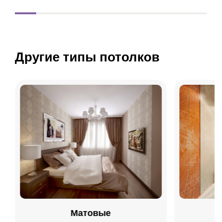
Другие типы потолков
Матовые