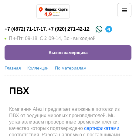
+7 (4872) 71-17-17
+7 (920) 271-42-12
,
Пн-Пт: 09-18, Сб: 09-14, Вс - выходной
Вызов замерщика
Главная
Коллекции
По материалам
ПВХ
Компания Alezi предлагает натяжные потолки из
ПВХ от ведущих мировых производителей. Мы
устанавливаем проверенные временем плёнки,
качество которых подтверждено
сертификатами
соответствия. Работа напрямую с поставщиками