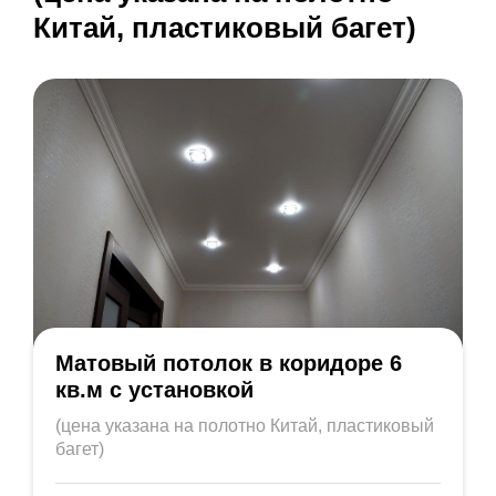
Китай, пластиковый багет)
Матовый потолок в коридоре 6
кв.м с установкой
(цена указана на полотно Китай, пластиковый
багет)