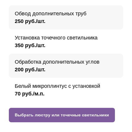
Обвод дополнительных труб
250 руб./шт.
Установка точечного светильника
350 руб./шт.
Обработка дополнительных углов
200 руб./шт.
Белый микроплинтус с установкой
70 руб./м.п.
Выбрать люстру или точечные светильники