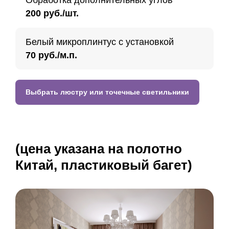
200 руб./шт.
Белый микроплинтус с установкой
70 руб./м.п.
Выбрать люстру или точечные светильники
(цена указана на полотно
Китай, пластиковый багет)