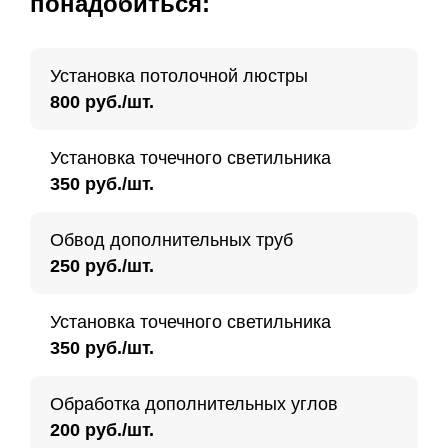
понадобиться:
Установка потолочной люстры
800 руб./шт.
Установка точечного светильника
350 руб./шт.
Обвод дополнительных труб
250 руб./шт.
Установка точечного светильника
350 руб./шт.
Обработка дополнительных углов
200 руб./шт.