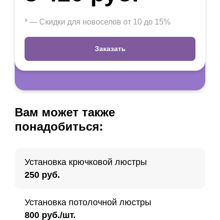
* — Скидки для новоселов от 10 до 15%
Заказать
Вам может также
понадобиться:
Установка крючковой люстры
250 руб.
Установка потолочной люстры
800 руб./шт.