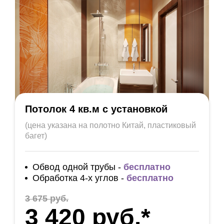
Потолок 4 кв.м с установкой
(цена указана на полотно Китай, пластиковый
багет)
Обвод одной трубы -
бесплатно
Обработка 4-х углов -
бесплатно
3 675 руб.
3 420 руб.*