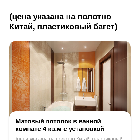
(цена указана на полотно
Китай, пластиковый багет)
Матовый потолок в ванной
комнате 4 кв.м с установкой
(цена указана на полотно Китай, пластиковый