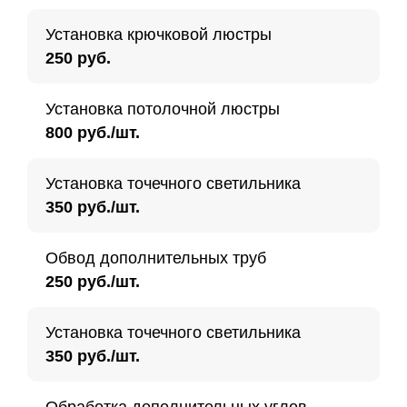
Установка крючковой люстры
250 руб.
Установка потолочной люстры
800 руб./шт.
Установка точечного светильника
350 руб./шт.
Обвод дополнительных труб
250 руб./шт.
Установка точечного светильника
350 руб./шт.
Обработка дополнительных углов