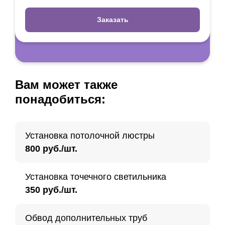
Заказать
Вам может также
понадобиться:
Установка потолочной люстры
800 руб./шт.
Установка точечного светильника
350 руб./шт.
Обвод дополнительных труб