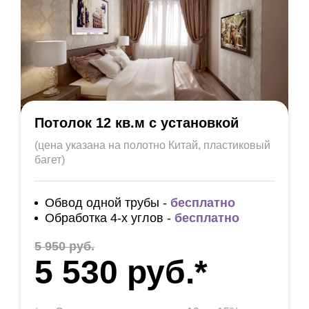
Потолок 12 кв.м с установкой
(цена указана на полотно Китай, пластиковый
багет)
Обвод одной трубы -
бесплатно
Обработка 4-х углов -
бесплатно
5 950 руб.
5 530 руб.*