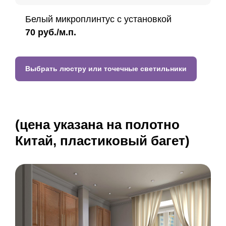
Белый микроплинтус с установкой
70 руб./м.п.
Выбрать люстру или точечные светильники
(цена указана на полотно
Китай, пластиковый багет)