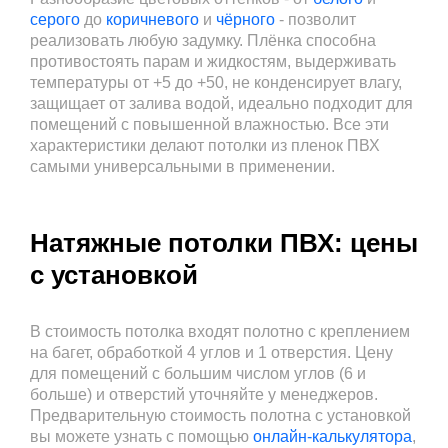
серого
до
коричневого
и
чёрного
- позволит
реализовать любую задумку. Плёнка способна
противостоять парам и жидкостям, выдерживать
температуры от +5 до +50, не конденсирует влагу,
защищает от залива водой, идеально подходит для
помещений с повышенной влажностью. Все эти
характеристики делают потолки из пленок ПВХ
самыми универсальными в применении.
Натяжные потолки ПВХ: цены
с установкой
В стоимость потолка входят полотно с креплением
на багет, обработкой 4 углов и 1 отверстия. Цену
для помещений с большим числом углов (6 и
больше) и отверстий уточняйте у менеджеров.
Предварительную стоимость полотна с установкой
вы можете узнать с помощью
онлайн-калькулятора
,