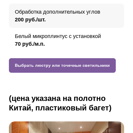
Обработка дополнительных углов
200 руб./шт.
Белый микроплинтус с установкой
70 руб./м.п.
Выбрать люстру или точечные светильники
(цена указана на полотно
Китай, пластиковый багет)