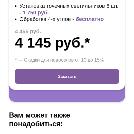
Установка точечных светильников 5 шт.
-
1 750 руб.
Обработка 4-х углов -
бесплатно
4 455 руб.
4 145 руб.*
* — Скидки для новоселов от 10 до 15%
Заказать
Вам может также
понадобиться: