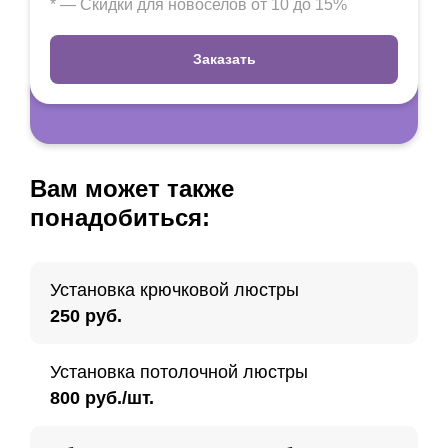
* — Скидки для новоселов от 10 до 15%
Заказать
Вам может также
понадобиться:
Установка крючковой люстры
250 руб.
Установка потолочной люстры
800 руб./шт.