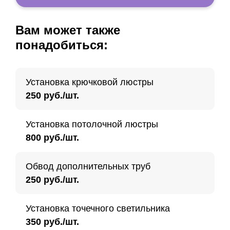
Вам может также
понадобиться:
Установка крючковой люстры
250 руб./шт.
Установка потолочной люстры
800 руб./шт.
Обвод дополнительных труб
250 руб./шт.
Установка точечного светильника
350 руб./шт.