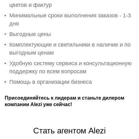
цветов и фактур
Минимальные сроки выполнения заказов - 1-3
дня
Выгодные цены
Комплектующие и светильники в наличие и по
выгодным ценам
Удобную систему сервиса и консультационную
поддержку по всем вопросам
Помощь в организации бизнеса
Присоединяйтесь к лидерам и станьте дилером
компании Alezi уже сейчас!
Стать агентом Alezi