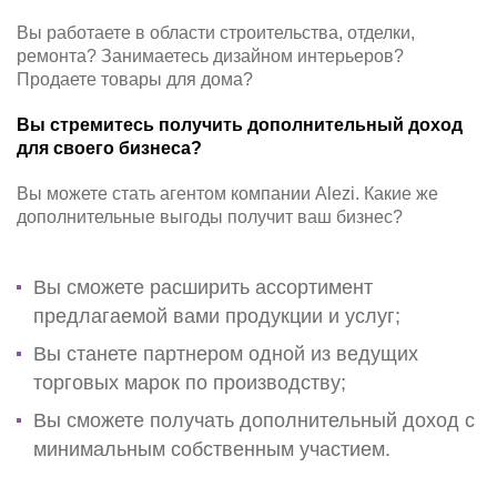
Вы работаете в области строительства, отделки,
ремонта? Занимаетесь дизайном интерьеров?
Продаете товары для дома?
Вы стремитесь получить дополнительный доход
для своего бизнеса?
Вы можете стать агентом компании Alezi. Какие же
дополнительные выгоды получит ваш бизнес?
Вы сможете расширить ассортимент
предлагаемой вами продукции и услуг;
Вы станете партнером одной из ведущих
торговых марок по производству;
Вы сможете получать дополнительный доход с
минимальным собственным участием.