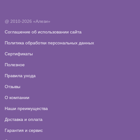
@ 2010-2026 «Алези»
Соглашение об использовании сайта
Политика обработки персональных данных
Сертификаты
Полезное
Правила ухода
Отзывы
О компании
Наши преимущества
Доставка и оплата
Гарантия и сервис