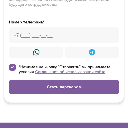
будущего сотрудничества.
Номер телефона*
*Нажимая на кнопку "Отправить" вы принимаете
условия
Соглашения об использовании сайта
Стать партнером