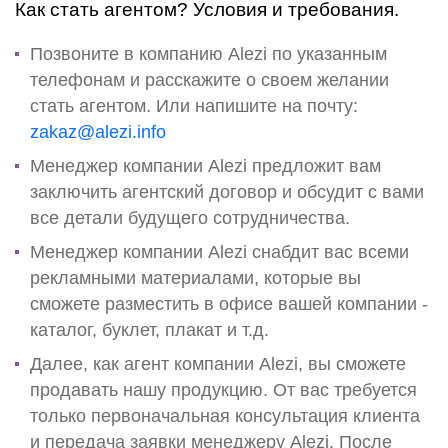
Как стать агентом? Условия и требования.
Позвоните в компанию Alezi по указанным
телефонам и расскажите о своем желании
стать агентом. Или напишите на почту:
zakaz@alezi.info
Менеджер компании Alezi предложит вам
заключить агентский договор и обсудит с вами
все детали будущего сотрудничества.
Менеджер компании Alezi снабдит вас всеми
рекламными материалами, которые вы
сможете разместить в офисе вашей компании -
каталог, буклет, плакат и т.д.
Далее, как агент компании Alezi, вы сможете
продавать нашу продукцию. От вас требуется
только первоначальная консультация клиента
и передача заявки менеджеру Alezi. После