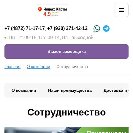
+7 (4872) 71-17-17
+7 (920) 271-42-12
,
Пн-Пт: 09-18, Сб: 09-14, Вс - выходной
Вызов замерщика
Главная
О компании
Сотрудничество
О компании
Наши преимущества
Доставка и о
Сотрудничество