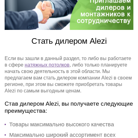
Стать дилером Alezi
Если вы зашли в данный раздел, то либо вы работаете
в сфере
натяжных потолков
, либо только планируете
начать свою деятельность в этой области. Мы
предлагаем вам стать дилером компании Alezi в своем
регионе, при этом вы сможете приобретать товары
Alezi по самым выгодным ценам.
Став дилером Alezi, вы получаете следующие
преимущества:
Товары максимально высокого качества
Максимально широкий ассортимент всех