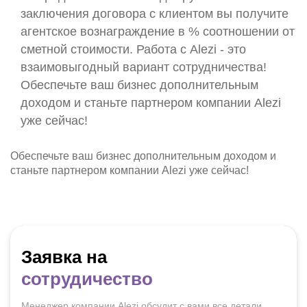
заключения договора с клиентом вы получите
агентское вознаграждение в % соотношении от
сметной стоимости. Работа с Alezi - это
взаимовыгодный вариант сотрудничества!
Обеспечьте ваш бизнес дополнительным
доходом и станьте партнером компании Alezi
уже сейчас!
Обеспечьте ваш бизнес дополнительным доходом и
станьте партнером компании Alezi уже сейчас!
Заявка на
сотрудичество
Менеджер компании Alezi обсудит с вами все детали