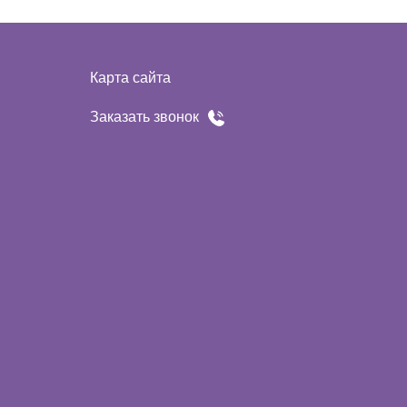
Карта сайта
Заказать звонок