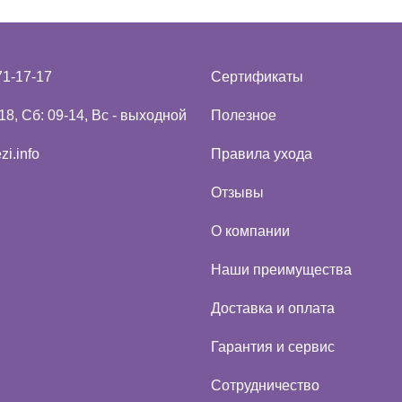
71-17-17
Сертификаты
18, Сб: 09-14, Вс - выходной
Полезное
i.info
Правила ухода
Отзывы
О компании
Наши преимущества
Доставка и оплата
Гарантия и сервис
Сотрудничество