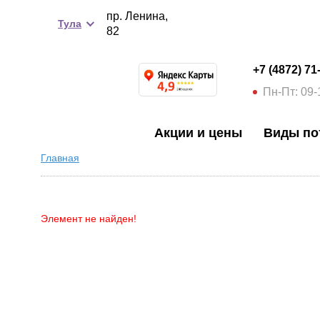
пр. Ленина,
Тула
82
+7 (4872) 71
Пн-Пт: 09-
Акции и цены
Виды по
Главная
Элемент не найден!