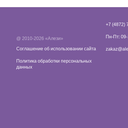
+7 (4872) 
Пн-Пт: 09-
@ 2010-2026 «Алези»
Соглашение об использовании сайта
zakaz@alez
Политика обработки персональных
данных