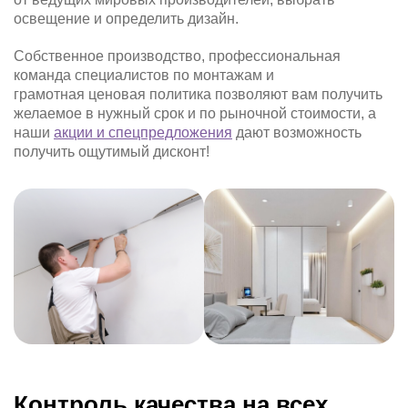
освещение и определить дизайн.
Собственное производство, профессиональная
команда специалистов по монтажам и
грамотная ценовая политика позволяют вам получить
желаемое в нужный срок и по рыночной стоимости, а
наши
акции и спецпредложения
дают возможность
получить ощутимый дисконт!
Контроль качества на всех