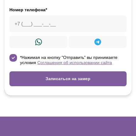
Номер телефона*
*Нажимая на кнопку "Отправить" вы принимаете
условия
Соглашения об использовании сайта
Записаться на замер