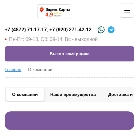
+7 (4872) 71-17-17
+7 (920) 271-42-12
,
Пн-Пт: 09-18, Сб: 09-14, Вс - выходной
Вызов замерщика
Главная
О компании
О компании
Наши преимущества
Доставка и о