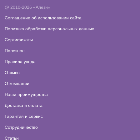
@ 2010-2026 «Алези»
Соглашение об использовании сайта
Политика обработки персональных данных
Сертификаты
Полезное
Правила ухода
Отзывы
О компании
Наши преимущества
Доставка и оплата
Гарантия и сервис
Сотрудничество
Статьи