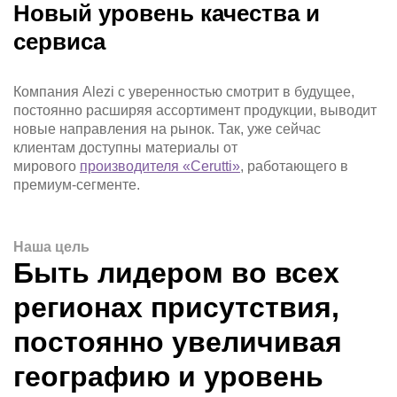
Новый уровень качества и
сервиса
Компания Alezi с уверенностью смотрит в будущее,
постоянно расширяя ассортимент продукции, выводит
новые направления на рынок. Так, уже сейчас
клиентам доступны материалы от
мирового
производителя «Cerutti»
, работающего в
премиум-сегменте.
Наша цель
Быть лидером во всех
регионах присутствия,
постоянно увеличивая
географию и уровень