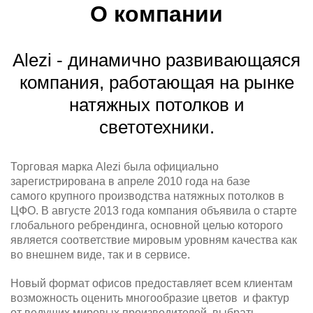
О компании
Alezi - динамично развивающаяся
компания, работающая на рынке
натяжных потолков и
светотехники.
Торговая марка Alezi была официально
зарегистрирована в апреле 2010 года на базе
самого крупного производства натяжных потолков в
ЦФО. В августе 2013 года компания объявила о старте
глобального ребрендинга, основной целью которого
является соответствие мировым уровням качества как
во внешнем виде, так и в сервисе.
Новый формат офисов предоставляет всем клиентам
возможность оценить многообразие цветов и фактур
от ведущих мировых производителей, выбрать