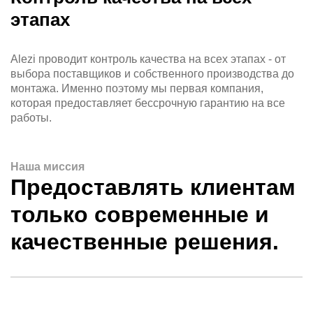
этапах
Alezi проводит контроль качества на всех этапах - от
выбора поставщиков и собственного производства до
монтажа. Именно поэтому мы первая компания,
которая предоставляет бессрочную гарантию на все
работы.
Наша миссия
Предоставлять клиентам
только современные и
качественные решения.