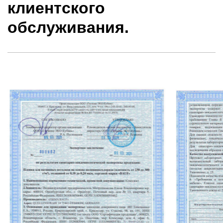
клиентского
обслуживания.