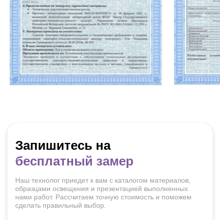
Запишитесь на
бесплатный замер
Наш технолог приедет к вам с каталогом материалов,
образцами освещения и презентацией выполненных
нами работ. Рассчитаем точную стоимость и поможем
сделать правильный выбор.