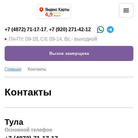
+7 (4872) 71-17-17
+7 (920) 271-42-12
,
Пн-Пт: 09-18, Сб: 09-14, Вс - выходной
Вызов замерщика
Главная
Контакты
Контакты
Тула
Основной телефон