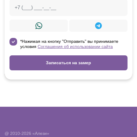
*Нажимая на кнопку "Отправить" вы принимаете
условия
Соглашения об использовании сайта
Записаться на замер
@ 2010-2026 «Алези»