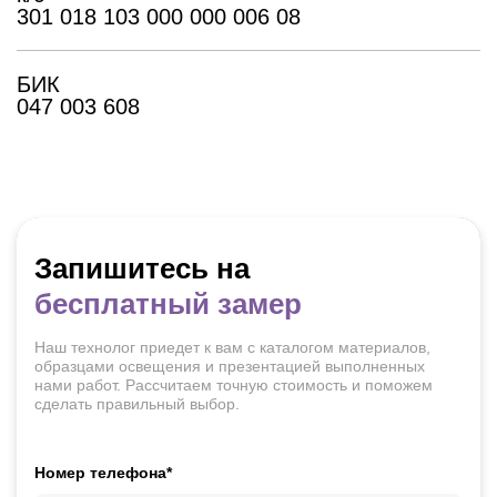
301 018 103 000 000 006 08
БИК
047 003 608
Запишитесь на
бесплатный замер
Наш технолог приедет к вам с каталогом материалов,
образцами освещения и презентацией выполненных
нами работ. Рассчитаем точную стоимость и поможем
сделать правильный выбор.
Номер телефона*