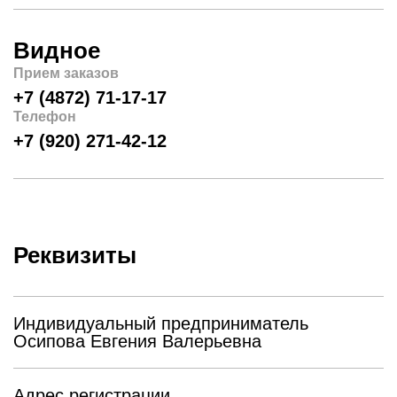
Видное
Прием заказов
+7 (4872) 71-17-17
Телефон
+7 (920) 271-42-12
Реквизиты
Индивидуальный предприниматель
Осипова Евгения Валерьевна
Адрес регистрации