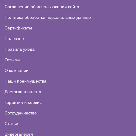
Соглашение об использовании сайта
Политика обработки персональных данных
Сертификаты
Полезное
Правила ухода
Отзывы
О компании
Наши преимущества
Доставка и оплата
Гарантия и сервис
Сотрудничество
Статьи
Видеогалерея