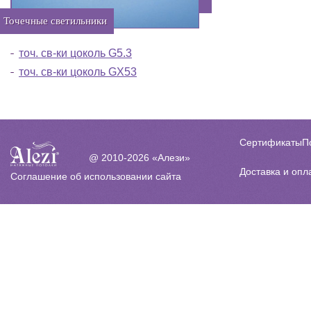
Точечные светильники
точ. св-ки цоколь G5.3
точ. св-ки цоколь GX53
Сертификаты
П
@ 2010-2026 «Алези»
Доставка и опл
Соглашение об использовании сайта