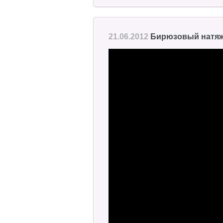
21.06.2012
Бирюзовый натяжн