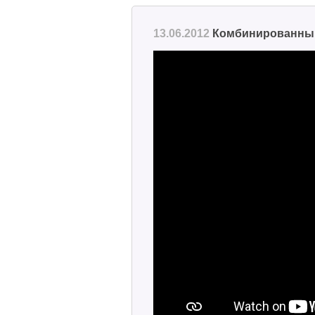
13.06.2012
Комбинированный