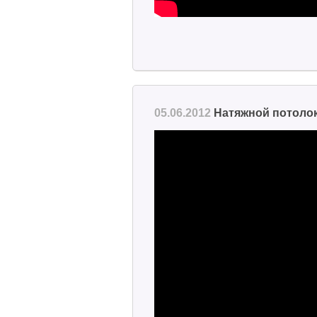
05.06.2012
Натяжной потолок