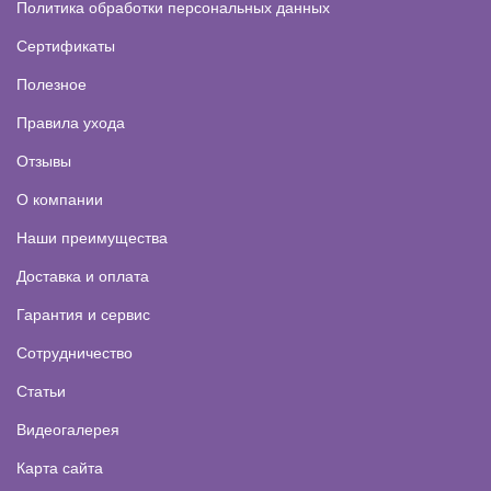
Политика обработки персональных данных
Сертификаты
Полезное
Правила ухода
Отзывы
О компании
Наши преимущества
Доставка и оплата
Гарантия и сервис
Сотрудничество
Статьи
Видеогалерея
Карта сайта