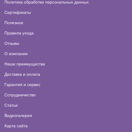
Политика обработки персональных данных
Сертификаты
Полезное
Правила ухода
Отзывы
О компании
Наши преимущества
Доставка и оплата
Гарантия и сервис
Сотрудничество
Статьи
Видеогалерея
Карта сайта