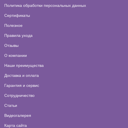
Политика обработки персональных данных
Сертификаты
Полезное
Правила ухода
Отзывы
О компании
Наши преимущества
Доставка и оплата
Гарантия и сервис
Сотрудничество
Статьи
Видеогалерея
Карта сайта