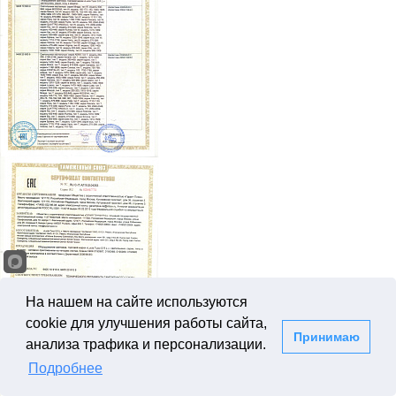
На нашем на сайте используются
cookie для улучшения работы сайта,
Принимаю
анализа трафика и персонализации.
Подробнее