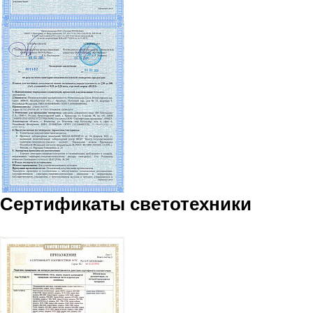
Сертификаты светотехники