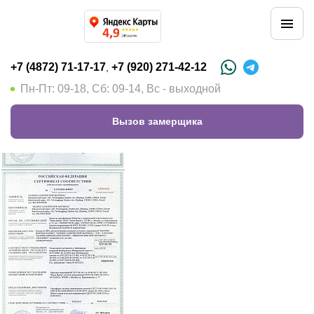
+7 (4872) 71-17-17
+7 (920) 271-42-12
,
Пн-Пт: 09-18, Сб: 09-14, Вс - выходной
Вызов замерщика